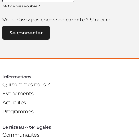
Mot de passe oublié ?
Vous n'avez pas encore de compte ?
S'inscrire
Informations
Qui sommes nous ?
Evenements
Actualités
Programmes
Le réseau Alter Egales
Communautés