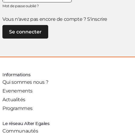
Mot de passe oublié ?
Vous n'avez pas encore de compte ?
S'inscrire
Informations
Qui sommes nous ?
Evenements
Actualités
Programmes
Le réseau Alter Egales
Communautés