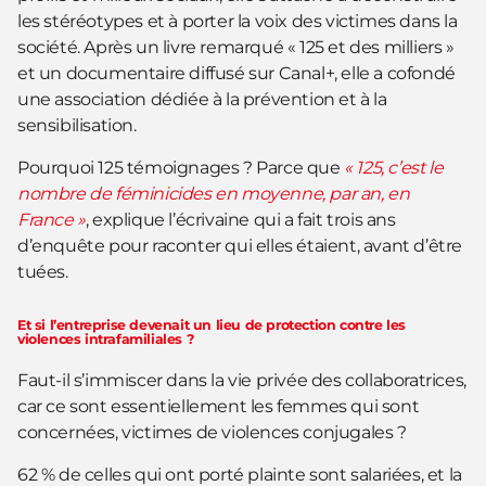
les stéréotypes et à porter la voix des victimes dans la
société. Après un livre remarqué « 125 et des milliers »
et un documentaire diffusé sur Canal+, elle a cofondé
une association dédiée à la prévention et à la
sensibilisation.
Pourquoi 125 témoignages ? Parce que
« 125, c’est le
nombre de féminicides en moyenne, par an, en
France »
, explique l’écrivaine qui a fait trois ans
d’enquête pour raconter qui elles étaient, avant d’être
tuées.
Et si l’entreprise devenait un lieu de protection contre les
violences intrafamiliales ?
Faut-il s’immiscer dans la vie privée des collaboratrices,
car ce sont essentiellement les femmes qui sont
concernées, victimes de violences conjugales ?
62 % de celles qui ont porté plainte sont salariées, et la