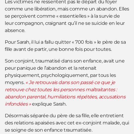
Les victimes ne ressentent pas le départ du foyer
comme une libération, mais comme un abandon. Elles
se perçoivent comme « essentielles » à la survie de
leur compagnon, craignant qu’il ne se suicide en leur
absence.
Pour Sarah, il lui a fallu quitter « 700 fois » le père de sa
fille avant de partir, une bonne fois pour toutes.
Son conjoint, traumatisé dans son enfance, avait une
peur panique de l’abandon et la retenait
physiquement, psychologiquement, par tous les
moyens.
« Je retrouvais dans son passé ce que je
retrouve chez toutes les personnes maltraitantes :
abandon parental, humiliations répétées, accusations
infondées »
explique Sarah.
Désormais séparée du père de sa fille, elle entretient
des relations apaisées avec cet ex-conjoint malade, qui
se soigne de son enfance traumatisée.