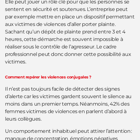
Elle peut jouer un rôle clé pour que les personnes se
sentent en sécurité et soutenues. L’entreprise peut
par exemple mettre en place un dispositif permettant
aux victimes de violences d’aller porter plainte.
Sachant qu’un dépôt de plainte prend entre 3 et 4
heures, cette démarche est souvent impossible à
réaliser sous le contrôle de l’agresseur. Le cadre
professionnel peut donc donner cette possibilité aux
victimes.
Comment repérer les violences conjugales ?
Il n’est pas toujours facile de détecter des signes
d’alerte car les victimes gardent souvent le silence au
moins dans un premier temps. Néanmoins, 42% des
femmes victimes de violences en parlent d’abord à
leurs collègues.
Un comportement inhabituel peut attirer l’attention :
manque de concentration, émotions négatives