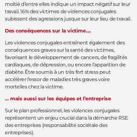
moitié d’entre elles indique un impact négatif sur leur
travail. 16% des victimes de violences conjugales
subissent des agressions jusque sur leur lieu de travail.
Des conséquences sur la victime….
Les violences conjugales entraînent également des
conséquences graves sur la santé des victimes,
favorisant le développement de cancers, de fragilités
cardiaques, de dépression, ou encore l’apparition de
diabète. Être soumis à un très fort stress peut
accélérer l’essor de maladies très graves voire
mortelles chez la victime.
… mais aussi sur les équipes et l’entreprise
Sur le plan professionnel, les violences conjugales
représentent un enjeu crucial dans la démarche RSE
des entreprises (responsabilité sociétale des
entreprises).