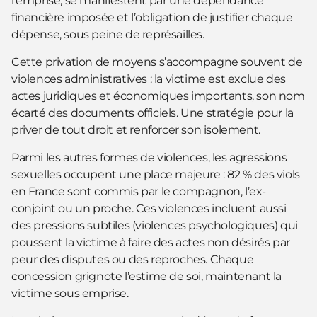
l’emprise, se manifestent par une dépendance
financière imposée et l’obligation de justifier chaque
dépense, sous peine de représailles.
Cette privation de moyens s’accompagne souvent de
violences administratives : la victime est exclue des
actes juridiques et économiques importants, son nom
écarté des documents officiels. Une stratégie pour la
priver de tout droit et renforcer son isolement.
Parmi les autres formes de violences, les agressions
sexuelles occupent une place majeure : 82 % des viols
en France sont commis par le compagnon, l’ex-
conjoint ou un proche. Ces violences incluent aussi
des pressions subtiles (violences psychologiques) qui
poussent la victime à faire des actes non désirés par
peur des disputes ou des reproches. Chaque
concession grignote l’estime de soi, maintenant la
victime sous emprise.