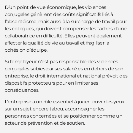
D’un point de vue économique, les violences
conjugales génèrent des coûts significatifs liés à
l’absentéisme, mais aussi à la surcharge de travail pour
les collègues, qui doivent compenser les tâches d’une
collaboratrice en difficulté. Elles peuvent également
affecter la qualité de vie au travail et fragiliser la
cohésion d’équipe.
Si l’employeur n’est pas responsable des violences
conjugales subies par ses salarié.es en dehors de son
entreprise, le droit international et national prévoit des
dispositifs protecteurs pour en limiter ses
conséquences.
L’entreprise a un rôle essentiel à jouer : ouvrir les yeux
sur un sujet encore tabou, accompagner les
personnes concernées et se positionner comme un
acteur de prévention et de soutien.