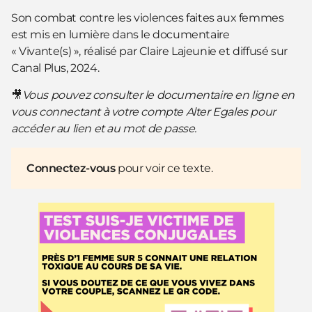
Son combat contre les violences faites aux femmes
est mis en lumière dans le documentaire
« Vivante(s) », réalisé par Claire Lajeunie et diffusé sur
Canal Plus, 2024.
🎥
Vous pouvez consulter le documentaire en ligne en
vous connectant à votre compte Alter Egales pour
accéder au lien et au mot de passe.
Connectez-vous
pour voir ce texte.