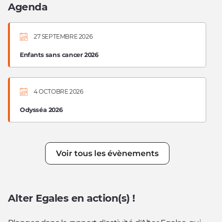
Agenda
27 SEPTEMBRE 2026
Enfants sans cancer 2026
4 OCTOBRE 2026
Odysséa 2026
Voir tous les évènements
Alter Egales en action(s) !