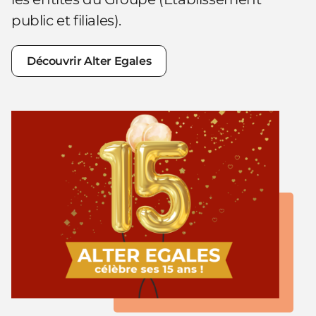
public et filiales).
Découvrir Alter Egales