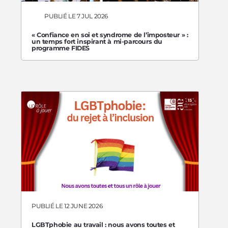
PUBLIÉ LE 7 JUL 2026
« Confiance en soi et syndrome de l’imposteur » :
un temps fort inspirant à mi-parcours du
programme FIDES
PUBLIÉ LE 12 JUNE 2026
LGBTphobie au travail : nous avons toutes et