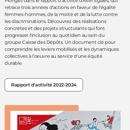
Plongez dans le rapport d'activité d'Alter Egales, qui
retrace trois années d'actions en faveur de l'égalité
femmes-hommes, de la mixité et de la lutte contre
les discriminations. Découvrez des réalisations
concrètes et des projets structurants qui font
progresser l'inclusion au quotidien au sein du
groupe Caisse des Dépôts. Un document clé pour
comprendre les leviers mobilisés et les dynamiques
collectives à l'oeuvre au service d'une équité
durable.
Rapport d'activité 2022-2024