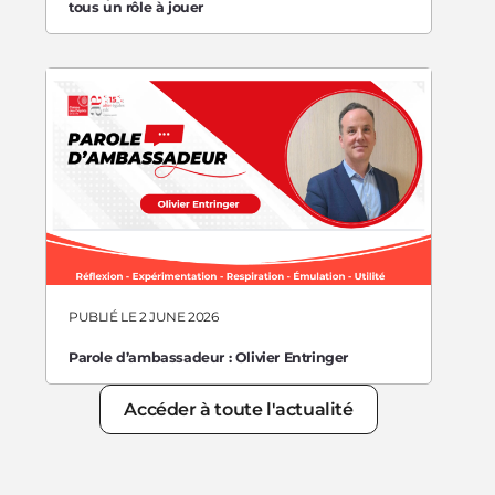
tous un rôle à jouer
PUBLIÉ LE 2 JUNE 2026
Parole d’ambassadeur : Olivier Entringer
Accéder à toute l'actualité