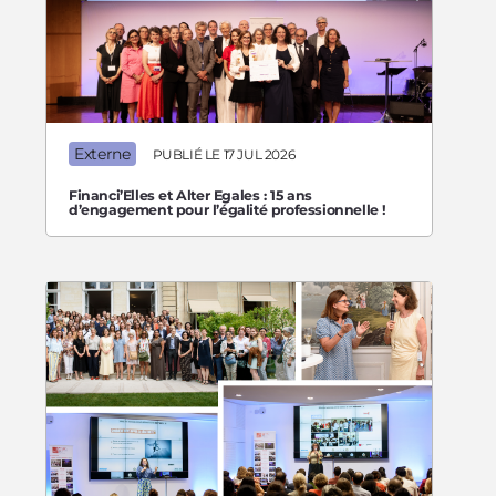
Externe
PUBLIÉ LE 17 JUL 2026
Financi’Elles et Alter Egales : 15 ans
d’engagement pour l’égalité professionnelle !