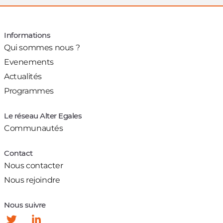
Informations
Qui sommes nous ?
Evenements
Actualités
Programmes
Le réseau Alter Egales
Communautés
Contact
Nous contacter
Nous rejoindre
Nous suivre