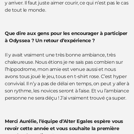
y arriver. Il faut juste aimer courir, ce qui n’est pas le cas
de tout le monde.
Que dire aux gens pour les encourager à participer
à Odyssea ? Un retour d’expérience ?
Il y avait vraiment une très bonne ambiance, très
chaleureuse. Nous étions je ne sais pas combien sur
l’hippodrome, mon amie est venue aussi et nous
avons tous joué le jeu, tous en t-shirt rose. C’est hyper
convivial. Il n’y a pas de délai en temps, on peut y aller à
son rythme, les novices seront à l’aise. Et vu l’ambiance
personne ne sera déçu ! J’ai vraiment trouvé ça super.
Merci Aurélie, l’équipe d’Alter Egales espère vous
revoir cette année et vous souhaite la première