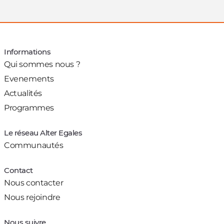
Informations
Qui sommes nous ?
Evenements
Actualités
Programmes
Le réseau Alter Egales
Communautés
Contact
Nous contacter
Nous rejoindre
Nous suivre