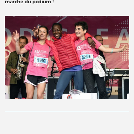
marche du podium !