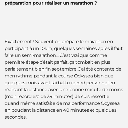
préparation pour réaliser un marathon ?
Exactement ! Souvent on prépare le marathon en
participant à un 10km, quelques semaines après il faut
faire un semi-marathon… C’est vrai que comme
première étape c’était parfait, ça tombait en plus
parfaitement bien fin septembre. J’ai été contente de
mon rythme pendant la course Odyssea bien que
quelques mois avant j’ai battu record personnel en
réalisant la distance avec une bonne minute de moins
(mon record est de 39 minutes). Je suis ressortie
quand même satisfaite de ma performance Odyssea
en bouclant la distance en 40 minutes et quelques
secondes.