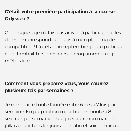
C’était votre première participation à la course
Odyssea ?
Oui, jusque-là je n’étais pas arrivée à participer car les
dates ne correspondaient pas à mon planning de
compétition ! Là c’était fin septembre, j’ai pu participer
et ça tombait très bien dans le programme que je
m’étais fixé.
Comment vous préparez vous, vous courrez
plusieurs fois par semaines ?
Je m’entraine toute l’année entre 6 fois à 7 fois par
semaine. En préparation marathon je monte à 8
séances par semaine. Pour préparer mon marathon
j’allais courir tous les jours, et matin et soir le mardi. Je