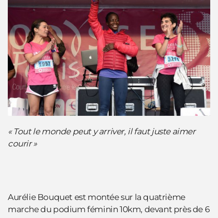
« Tout le monde peut y arriver, il faut juste aimer
courir »
Aurélie Bouquet est montée sur la quatrième
marche du podium féminin 10km, devant près de 6