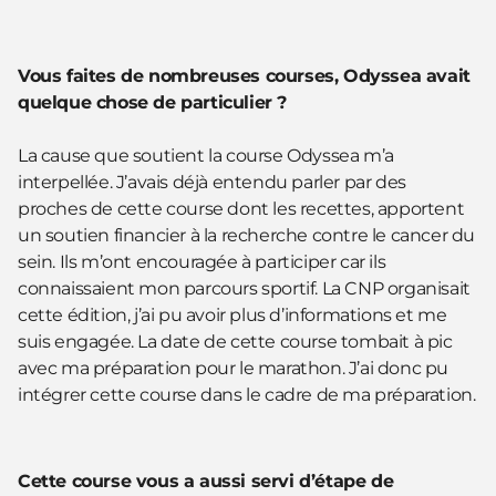
Vous faites de nombreuses courses, Odyssea avait
quelque chose de particulier ?
La cause que soutient la course Odyssea m’a
interpellée. J’avais déjà entendu parler par des
proches de cette course dont les recettes, apportent
un soutien financier à la recherche contre le cancer du
sein. Ils m’ont encouragée à participer car ils
connaissaient mon parcours sportif. La CNP organisait
cette édition, j’ai pu avoir plus d’informations et me
suis engagée. La date de cette course tombait à pic
avec ma préparation pour le marathon. J’ai donc pu
intégrer cette course dans le cadre de ma préparation.
Cette course vous a aussi servi d’étape de