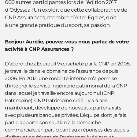
000 autres participantes lors de l’édition 2017
d’Odyssea ! Un exploit que cette collaboratrice de
CNP Assurances, membre d’Alter Egales, doit
à une grande pratique du sport, sa passion
Bonjour Aurélie, pouvez-vous nous parlez de votre
activité à CNP Assurances ?
D’abord chez Ecureuil Vie, racheté par la CNP en 2008,
je travaille dans le domaine de l’assurance depuis
2006. En 2012, une mobilité interne m’a permise
d’intégrer le service ingénierie patrimonial de la CNP
dans lequel je travaille encore aujourd’hui (CNP
Patrimoine). CNP Patrimoine créé il y a 4 ans
maintenant, développe de nouveaux partenariats
avec plusieurs banques privées. L’équipe dont je fais
partie apporte son soutien à la démarche
commerciale, en participant aux réponses des appels