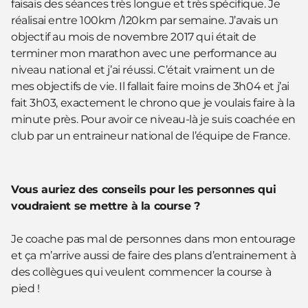
faisais des séances très longue et très spécifique. Je
réalisai entre 100km /120km par semaine. J’avais un
objectif au mois de novembre 2017 qui était de
terminer mon marathon avec une performance au
niveau national et j’ai réussi. C’était vraiment un de
mes objectifs de vie. Il fallait faire moins de 3h04 et j’ai
fait 3h03, exactement le chrono que je voulais faire à la
minute près. Pour avoir ce niveau-là je suis coachée en
club par un entraineur national de l’équipe de France.
Vous auriez des conseils pour les personnes qui
voudraient se mettre à la course ?
Je coache pas mal de personnes dans mon entourage
et ça m’arrive aussi de faire des plans d’entrainement à
des collègues qui veulent commencer la course à
pied !