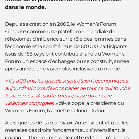
dans le monde.
Depuis sa création en 2005, le Women’s Forum
s’impose comme une plateforme mondiale de
réflexion et d’influence sur le rôle des femmes dans
l’économie et la société. Plus de 60 000 participants
issus de 158 pays ont contribué à faire du Women’s
Forum un espace d’échanges où se construit, année
après année, une vision plus inclusive du monde.
« Il y a 20 ans, les grands sujets étaient économiques,
aujourd’hui nous devons parler de tout ce qui touche
les femmes : IA, santé, ménopause ou encore
violences conjugales »
développe la présidente du
Women’s Forum, Nannette Lafond-Dufour.
Alors que les défis mondiaux s’intensifient et que les
menaces des droits fondamentaux s’intensifient, le
courage – thème central de cette édition - n’a jamais