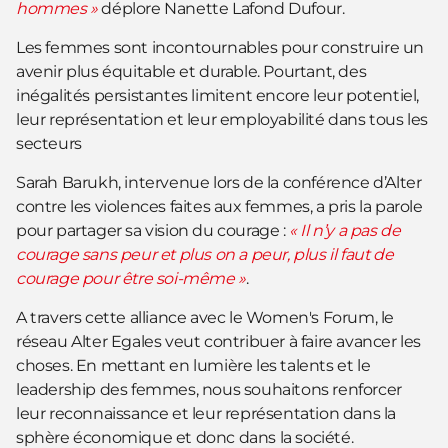
hommes »
déplore Nanette Lafond Dufour.
Les femmes sont incontournables pour construire un
avenir plus équitable et durable. Pourtant, des
inégalités persistantes limitent encore leur potentiel,
leur représentation et leur employabilité dans tous les
secteurs
Sarah Barukh, intervenue lors de la conférence d’Alter
contre les violences faites aux femmes, a pris la parole
pour partager sa vision du courage :
« Il n’y a pas de
courage sans peur et plus on a peur, plus il faut de
courage pour être soi-même »
.
A travers cette alliance avec le Women's Forum, le
réseau Alter Egales veut contribuer à faire avancer les
choses. En mettant en lumière les talents et le
leadership des femmes, nous souhaitons renforcer
leur reconnaissance et leur représentation dans la
sphère économique et donc dans la société.