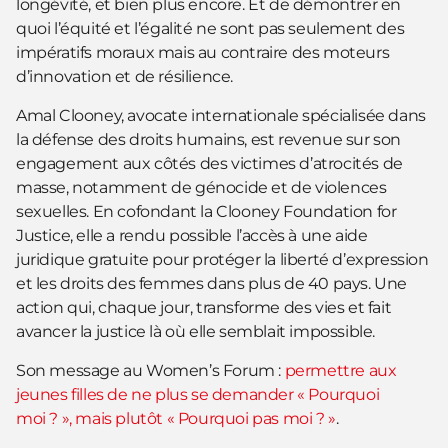
longévité, et bien plus encore. Et de démontrer en
quoi l’équité et l’égalité ne sont pas seulement des
impératifs moraux mais au contraire des moteurs
d’innovation et de résilience.
Amal Clooney, avocate internationale spécialisée dans
la défense des droits humains, est revenue sur son
engagement aux côtés des victimes d’atrocités de
masse, notamment de génocide et de violences
sexuelles. En cofondant la Clooney Foundation for
Justice, elle a rendu possible l’accès à une aide
juridique gratuite pour protéger la liberté d’expression
et les droits des femmes dans plus de 40 pays. Une
action qui, chaque jour, transforme des vies et fait
avancer la justice là où elle semblait impossible.
Son message au Women’s Forum :
permettre aux
jeunes filles de ne plus se demander « Pourquoi
moi ? », mais plutôt « Pourquoi pas moi ? »
.