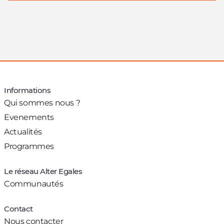
Informations
Qui sommes nous ?
Evenements
Actualités
Programmes
Le réseau Alter Egales
Communautés
Contact
Nous contacter