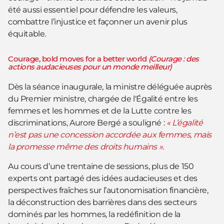
été aussi essentiel pour défendre les valeurs,
combattre l’injustice et façonner un avenir plus
équitable.
Courage, bold moves for a better world
(Courage : des
actions audacieuses pour un monde meilleur)
Dès la séance inaugurale, la ministre déléguée auprès
du Premier ministre, chargée de l'Égalité entre les
femmes et les hommes et de la Lutte contre les
discriminations, Aurore Bergé a souligné :
« L’égalité
n’est pas une concession accordée aux femmes, mais
la promesse même des droits humains »
.
Au cours d’une trentaine de sessions, plus de 150
experts ont partagé des idées audacieuses et des
perspectives fraîches sur l’autonomisation financière,
la déconstruction des barrières dans des secteurs
dominés par les hommes, la redéfinition de la