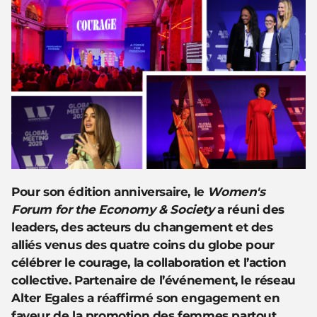
Pour son édition anniversaire, le
Women's
Forum for the Economy & Society
a réuni des
leaders, des acteurs du changement et des
alliés venus des quatre coins du globe pour
célébrer le courage, la collaboration et l’action
collective. Partenaire de l’événement, le réseau
Alter Egales a réaffirmé son engagement en
faveur de la promotion des femmes partout