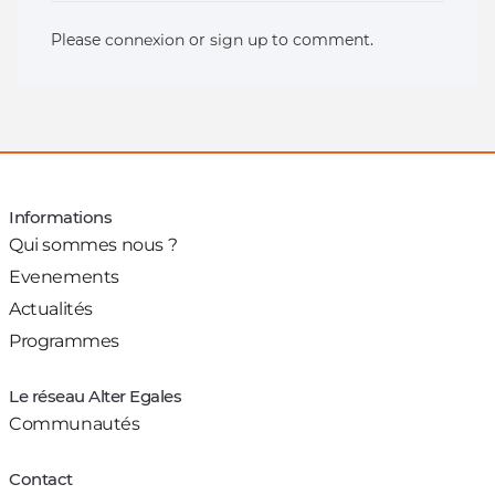
Please
connexion
or
sign up
to comment.
Informations
Qui sommes nous ?
Evenements
Actualités
Programmes
Le réseau Alter Egales
Communautés
Contact