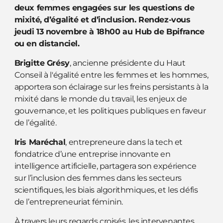
deux femmes engagées sur les questions de
mixité, d’égalité et d’inclusion. Rendez-vous
jeudi 13 novembre à 18h00 au Hub de Bpifrance
ou en distanciel.
Brigitte Grésy
, ancienne présidente du Haut
Conseil à l'égalité entre les femmes et les hommes,
apportera son éclairage sur les freins persistants à la
mixité dans le monde du travail, les enjeux de
gouvernance, et les politiques publiques en faveur
de l’égalité.
Iris Maréchal
, entrepreneure dans la tech et
fondatrice d’une entreprise innovante en
intelligence artificielle, partagera son expérience
sur l’inclusion des femmes dans les secteurs
scientifiques, les biais algorithmiques, et les défis
de l’entrepreneuriat féminin.
À travers leurs regards croisés, les intervenantes