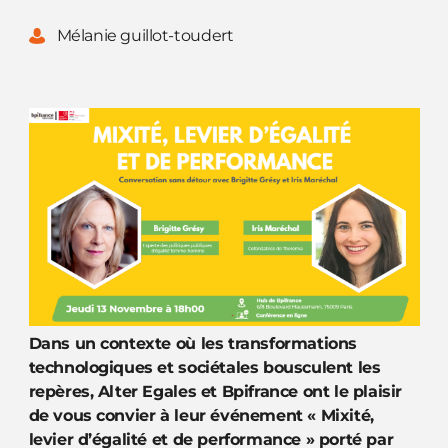
Mélanie guillot-toudert
Dans un contexte où les transformations
technologiques et sociétales bousculent les
repères, Alter Egales et Bpifrance ont le plaisir
de vous convier à leur événement « Mixité,
levier d’égalité et de performance » porté par