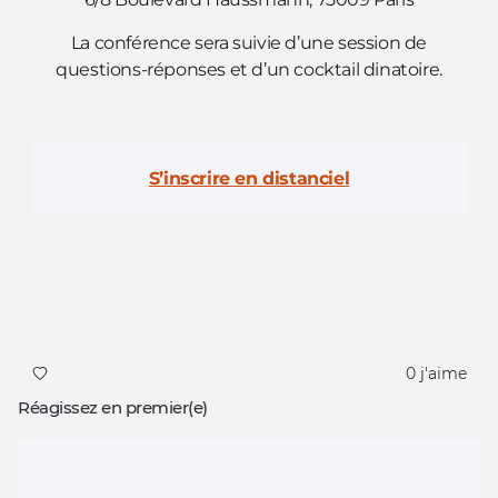
La conférence sera suivie d’une session de
questions-réponses et d’un cocktail dinatoire.
S’inscrire en distanciel
0 j'aime
Réagissez en premier(e)