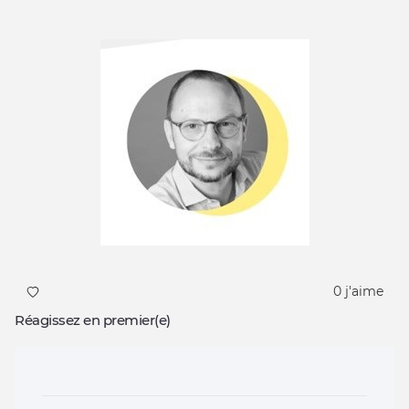
0 j'aime
Réagissez en premier(e)