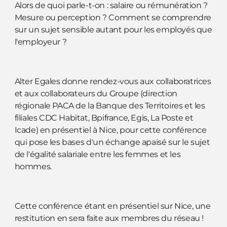
Alors de quoi parle-t-on : salaire ou rémunération ?
Mesure ou perception ? Comment se comprendre
sur un sujet sensible autant pour les employés que
l'employeur ?
Alter Egales donne rendez-vous aux collaboratrices
et aux collaborateurs du Groupe (direction
régionale PACA de la Banque des Territoires et les
filiales CDC Habitat, Bpifrance, Egis, La Poste et
Icade) en présentiel à Nice, pour cette conférence
qui pose les bases d'un échange apaisé sur le sujet
de l'égalité salariale entre les femmes et les
hommes.
Cette conférence étant en présentiel sur Nice, une
restitution en sera faite aux membres du réseau !