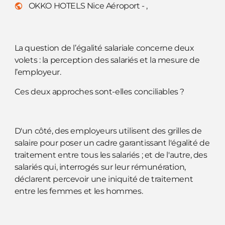
OKKO HOTELS Nice Aéroport - ,
La question de l’égalité salariale concerne deux
volets : la perception des salariés et la mesure de
l’employeur.
Ces deux approches sont-elles conciliables ?
D'un côté, des employeurs utilisent des grilles de
salaire pour poser un cadre garantissant l'égalité de
traitement entre tous les salariés ; et de l'autre, des
salariés qui, interrogés sur leur rémunération,
déclarent percevoir une iniquité de traitement
entre les femmes et les hommes.