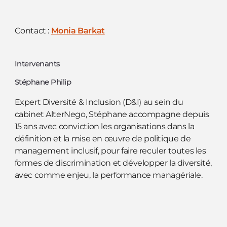
Contact :
Monia Barkat
Intervenants
Stéphane Philip
Expert Diversité & Inclusion (D&I) au sein du
cabinet AlterNego, Stéphane accompagne depuis
15 ans avec conviction les organisations dans la
définition et la mise en œuvre de politique de
management inclusif, pour faire reculer toutes les
formes de discrimination et développer la diversité,
avec comme enjeu, la performance managériale.