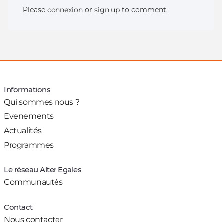
Please
connexion
or
sign up
to comment.
Informations
Qui sommes nous ?
Evenements
Actualités
Programmes
Le réseau Alter Egales
Communautés
Contact
Nous contacter