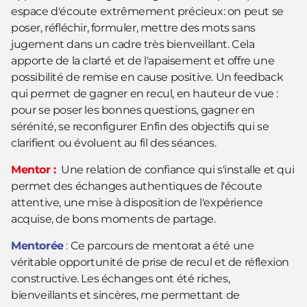
espace d'écoute extrêmement précieux: on peut se
poser, réfléchir, formuler, mettre des mots sans
jugement dans un cadre très bienveillant. Cela
apporte de la clarté et de l'apaisement et offre une
possibilité de remise en cause positive. Un feedback
qui permet de gagner en recul, en hauteur de vue :
pour se poser les bonnes questions, gagner en
sérénité, se reconfigurer Enfin des objectifs qui se
clarifient ou évoluent au fil des séances.
Mentor :
Une relation de confiance qui s'installe et qui
permet des échanges authentiques de l'écoute
attentive, une mise à disposition de l'expérience
acquise, de bons moments de partage.
Mentorée
:
Ce parcours de mentorat a été une
véritable opportunité de prise de recul et de réflexion
constructive. Les échanges ont été riches,
bienveillants et sincères, me permettant de