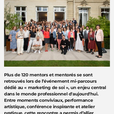
Plus de 120 mentors et mentorés se sont
retrouvés lors de l’événement mi-parcours
dédié au « marketing de soi », un enjeu central
dans le monde professionnel d'aujourd'hui.
Entre moments conviviaux, performance
artistique, conférence inspirante et atelier
pratique, cette rencontre a permis d’allier