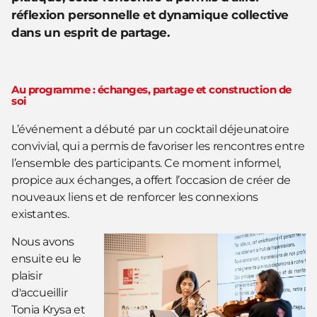
réflexion personnelle et dynamique collective
dans un esprit de partage.
Au programme : échanges, partage et construction de
soi
L’événement a débuté par un cocktail déjeunatoire
convivial, qui a permis de favoriser les rencontres entre
l’ensemble des participants. Ce moment informel,
propice aux échanges, a offert l’occasion de créer de
nouveaux liens et de renforcer les connexions
existantes.
Nous avons
ensuite eu le
plaisir
d'accueillir
Tonia Krysa et