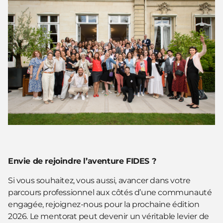
Envie de rejoindre l’aventure FIDES ?
Si vous souhaitez, vous aussi, avancer dans votre
parcours professionnel aux côtés d’une communauté
engagée, rejoignez-nous pour la prochaine édition
2026. Le mentorat peut devenir un véritable levier de