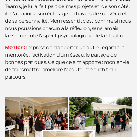
Team's, je lui ai fait part de mes projets et, de son côté,
il m'a apporté son éclairage au travers de son vécu et
de sa personnalité. Mon ressenti : c'est comme si nous
nous poussions chacun à la réflexion, sans jamais
laisser de côté l'aspect psychologique de la situation.
Mentor :
Impression d'apporter un autre regard à la
mentorée, l'activation d'un réseau, le partage de
bonnes pratiques. Ce que cela m'apporte : mon envie
de transmettre, améliore l'écoute, m'enrichit du
parcours.