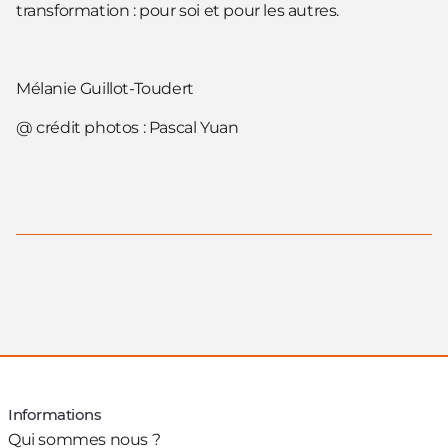
transformation : pour soi et pour les autres.
Mélanie Guillot-Toudert
@ crédit photos : Pascal Yuan
Informations
Qui sommes nous ?