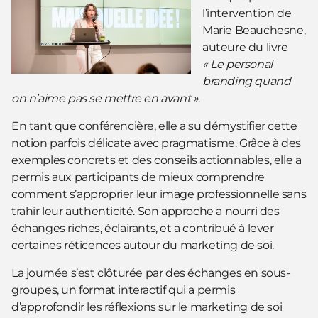
l’intervention de
Marie Beauchesne,
auteure du livre
« Le personal
branding quand
on n’aime pas se mettre en avant »
.
En tant que conférencière, elle a su démystifier cette
notion parfois délicate avec pragmatisme. Grâce à des
exemples concrets et des conseils actionnables, elle a
permis aux participants de mieux comprendre
comment s’approprier leur image professionnelle sans
trahir leur authenticité. Son approche a nourri des
échanges riches, éclairants, et a contribué à lever
certaines réticences autour du marketing de soi.
La journée s’est clôturée par des échanges en sous-
groupes, un format interactif qui a permis
d’approfondir les réflexions sur le marketing de soi