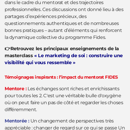
dans le cadre du mentorat et des trajectoires
professionnelles. Ces discussions ont donné lieu à des
partages d’expériences précieux, des
questionnements authentiques et de nombreuses
bonnes pratiques – autant d’éléments qui renforcent
la dynamique collective du programme Fides.
👉Retrouvez les principaux enseignements de la
masterclass
« Le marketing de soi : construire une
visibilité qui vous ressemble »
Témoignages inspirants : l’impact du mentorat FIDES
Mentore :
Les échanges sont riches et enrichissants
pour toutes les 2. C'est une véritable bulle d'oxygène
où on peut faire un pas de côté et regarder les choses
différemment.
Mentorée :
Un changement de perspectives très
appréciable : changer de regard sur ce qui se passe Un