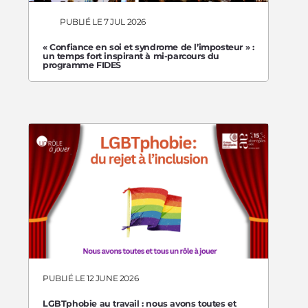
PUBLIÉ LE 7 JUL 2026
« Confiance en soi et syndrome de l’imposteur » :
un temps fort inspirant à mi-parcours du
programme FIDES
PUBLIÉ LE 12 JUNE 2026
LGBTphobie au travail : nous avons toutes et