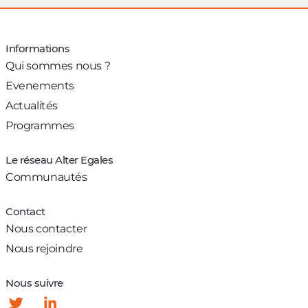
Informations
Qui sommes nous ?
Evenements
Actualités
Programmes
Le réseau Alter Egales
Communautés
Contact
Nous contacter
Nous rejoindre
Nous suivre