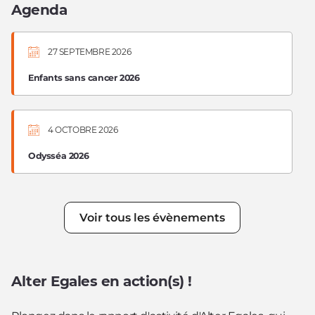
Agenda
27 SEPTEMBRE 2026
Enfants sans cancer 2026
4 OCTOBRE 2026
Odysséa 2026
Voir tous les évènements
Alter Egales en action(s) !