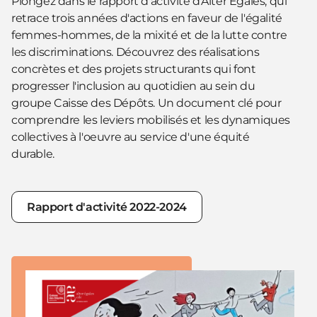
Plongez dans le rapport d'activité d'Alter Egales, qui
retrace trois années d'actions en faveur de l'égalité
femmes-hommes, de la mixité et de la lutte contre
les discriminations. Découvrez des réalisations
concrètes et des projets structurants qui font
progresser l'inclusion au quotidien au sein du
groupe Caisse des Dépôts. Un document clé pour
comprendre les leviers mobilisés et les dynamiques
collectives à l'oeuvre au service d'une équité
durable.
Rapport d'activité 2022-2024