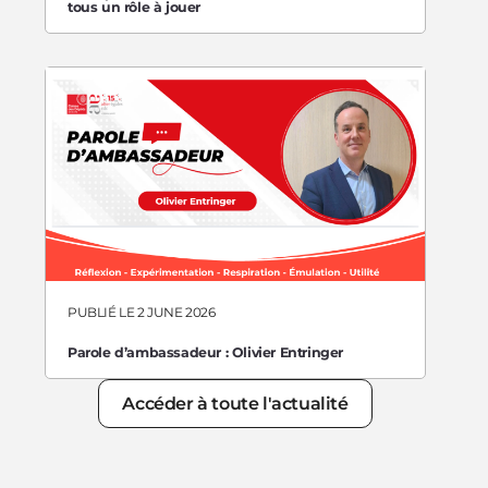
tous un rôle à jouer
PUBLIÉ LE 2 JUNE 2026
Parole d’ambassadeur : Olivier Entringer
Accéder à toute l'actualité