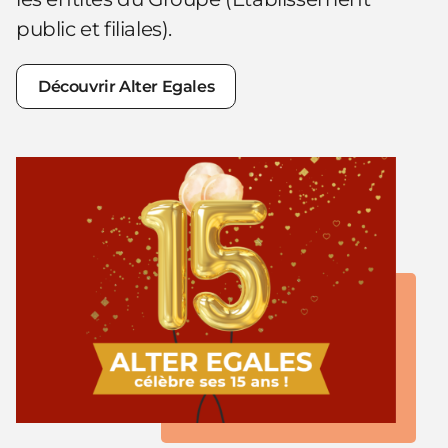
public et filiales).
Découvrir Alter Egales