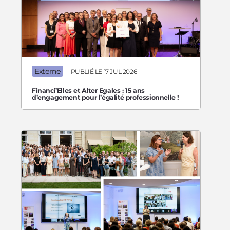
Externe
PUBLIÉ LE 17 JUL 2026
Financi’Elles et Alter Egales : 15 ans
d’engagement pour l’égalité professionnelle !