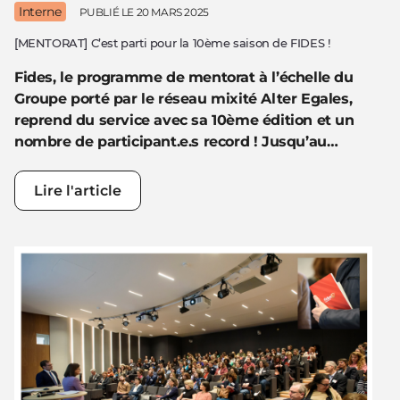
Interne
PUBLIÉ LE
20 MARS 2025
[MENTORAT] C’est parti pour la 10ème saison de FIDES !
Fides, le programme de mentorat à l’échelle du
Groupe porté par le réseau mixité Alter Egales,
reprend du service avec sa 10ème édition et un
nombre de participant.e.s record ! Jusqu’au…
Lire l'article