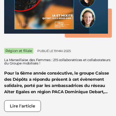
Région et filiale
PUBLIÉ LE
19 MAI 2025
La Marseillaise des Femmes : 215 collaboratrices et collaborateurs
du Groupe mobilisés !
Pour la 6ème année consécutive, le groupe Caisse
des Dépôts a répondu présent à cet évènement
solidaire, porté par les ambassadrices du réseau
Alter Egales en région PACA Dominique Debart,…
Lire l'article