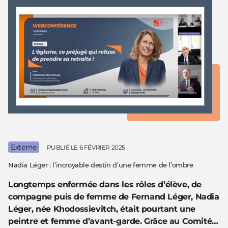
Externe
PUBLIÉ LE
6 FÉVRIER 2025
Nadia Léger : l’incroyable destin d’une femme de l’ombre
Longtemps enfermée dans les rôles d’élève, de
compagne puis de femme de Fernand Léger, Nadia
Léger, née Khodossievitch, était pourtant une
peintre et femme d’avant-garde. Grâce au Comité…