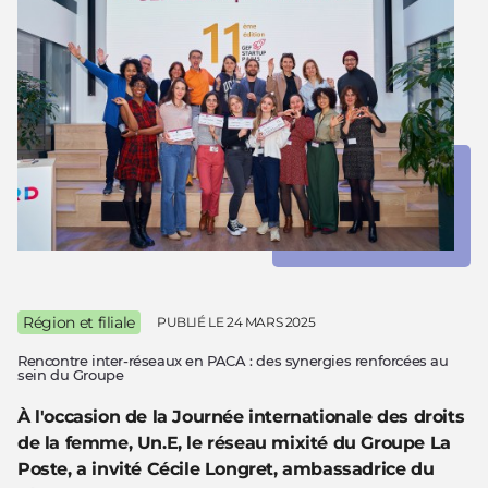
Région et filiale
PUBLIÉ LE
24 MARS 2025
Rencontre inter-réseaux en PACA : des synergies renforcées au
sein du Groupe
À l'occasion de la Journée internationale des droits
de la femme, Un.E, le réseau mixité du Groupe La
Poste, a invité Cécile Longret, ambassadrice du