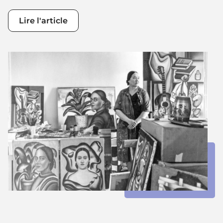
Lire l'article