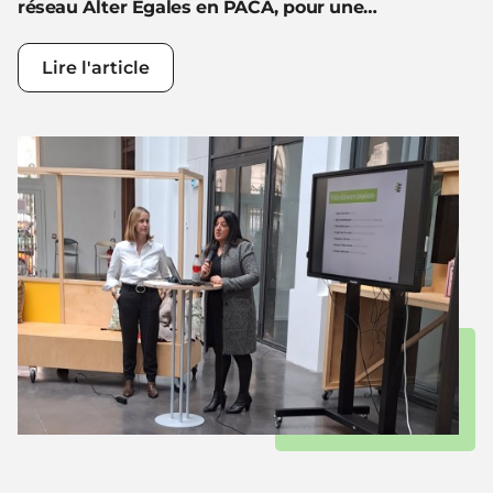
réseau Alter Egales en PACA, pour une…
Lire l'article