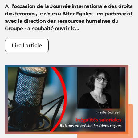
À l’occasion de la Journée internationale des droits
des femmes, le réseau Alter Egales - en partenariat
avec la direction des ressources humaines du
Groupe - a souhaité ouvrir le…
Lire l'article