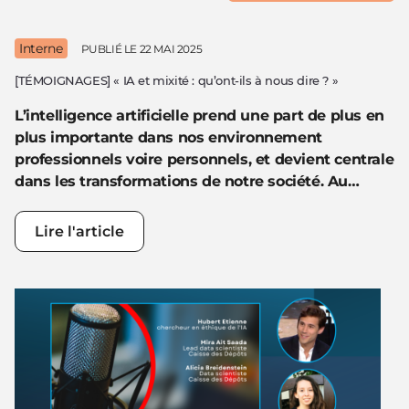
Interne
PUBLIÉ LE
22 MAI 2025
[TÉMOIGNAGES] « IA et mixité : qu’ont-ils à nous dire ? »
L’intelligence artificielle prend une part de plus en
plus importante dans nos environnement
professionnels voire personnels, et devient centrale
dans les transformations de notre société. Au…
Lire l'article