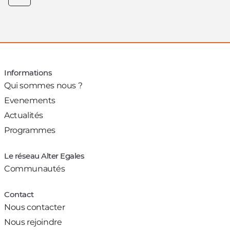
Informations
Qui sommes nous ?
Evenements
Actualités
Programmes
Le réseau Alter Egales
Communautés
Contact
Nous contacter
Nous rejoindre