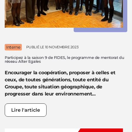
Interne
PUBLIÉ LE
10 NOVEMBRE 2023
Participez à la saison 9 de FIDES, le programme de mentorat du
réseau Alter Egales
Encourager la coopération, proposer à celles et
ceux, de toutes générations, toute entité du
Groupe, toute situation géographique, de
progresser dans leur
environnement…
Lire l'article