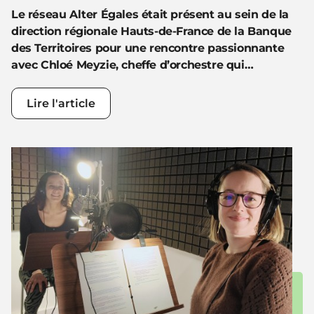
Le réseau Alter Égales était présent au sein de la
direction régionale Hauts-de-France de la Banque
des Territoires pour une rencontre passionnante
avec Chloé Meyzie, cheffe d’orchestre qui…
Lire l'article