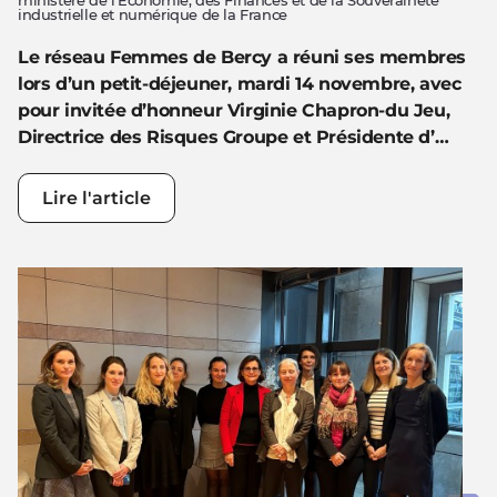
ministère de l'Économie, des Finances et de la Souveraineté
industrielle et numérique de la France
Le réseau Femmes de Bercy a réuni ses membres
lors d’un petit-déjeuner, mardi 14 novembre, avec
pour invitée d’honneur Virginie Chapron-du Jeu,
Directrice des Risques Groupe et Présidente d’…
Lire l'article