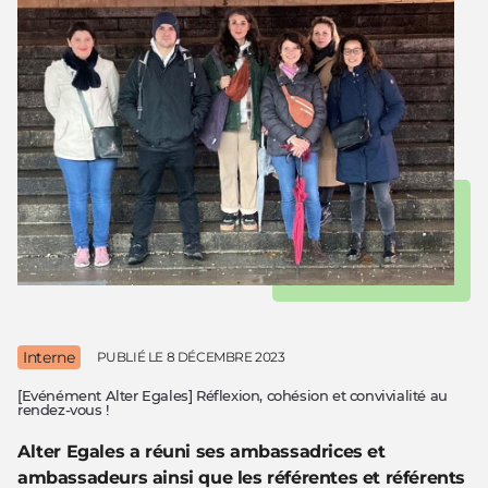
Interne
PUBLIÉ LE
8 DÉCEMBRE 2023
[Evénément Alter Egales] Réflexion, cohésion et convivialité au
rendez-vous !
Alter Egales a réuni ses ambassadrices et
ambassadeurs ainsi que les référentes et référents