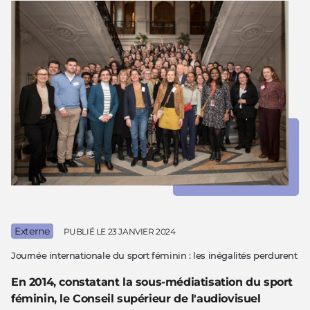
Externe
PUBLIÉ LE
23 JANVIER 2024
Journée internationale du sport féminin : les inégalités perdurent
En 2014, constatant la sous-médiatisation du sport
féminin, le Conseil supérieur de l'audiovisuel