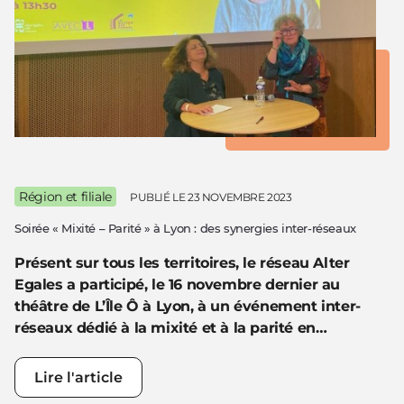
Région et filiale
PUBLIÉ LE
23 NOVEMBRE 2023
Soirée « Mixité – Parité » à Lyon : des synergies inter-réseaux
Présent sur tous les territoires, le réseau Alter
Egales a participé, le 16 novembre dernier au
théâtre de L’Île Ô à Lyon, à un événement inter-
réseaux dédié à la mixité et à la parité en…
Lire l'article