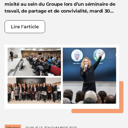
mixité au sein du Groupe lors d’un séminaire de
travail, de partage et de convivialité, mardi 30…
Lire l'article
Interne
PUBLIÉ LE
27 NOVEMBRE 2023