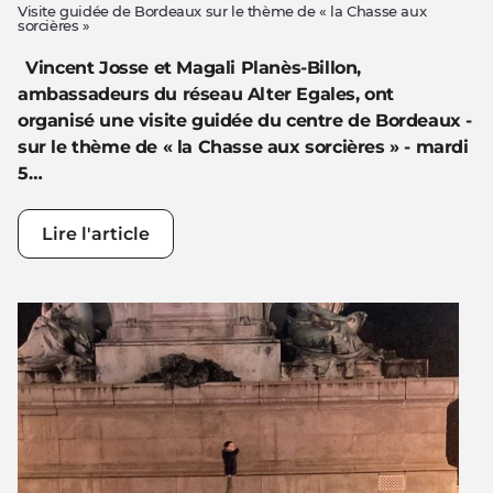
Visite guidée de Bordeaux sur le thème de « la Chasse aux
sorcières »
Vincent Josse et Magali Planès-Billon,
ambassadeurs du réseau Alter Egales, ont
organisé une visite guidée du centre de Bordeaux -
sur le thème de « la Chasse aux sorcières » - mardi
5…
Lire l'article