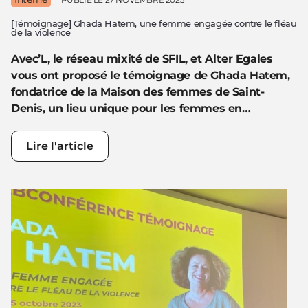
[Témoignage] Ghada Hatem, une femme engagée contre le fléau
de la violence
Avec’L, le réseau mixité de SFIL, et Alter Egales
vous ont proposé le témoignage de Ghada Hatem,
fondatrice de la Maison des femmes de Saint-
Denis, un lieu unique pour les femmes en…
Lire l'article