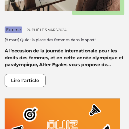
Externe
PUBLIÉ LE
5 MARS 2024
[8 mars] Quiz : la place des femmes dans le sport !
A l'occasion de la journée internationale pour les
droits des femmes, et en cette année
olympique
et
paralympique, Alter Egales vous propose de…
Lire l'article